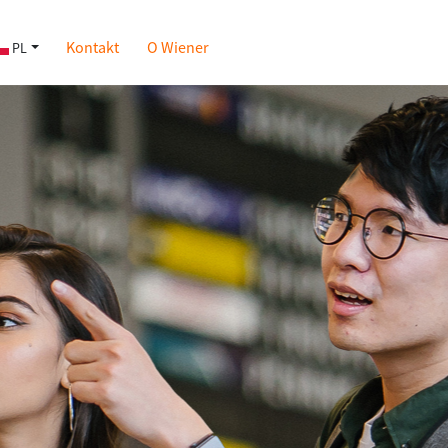
Kontakt
O Wiener
PL