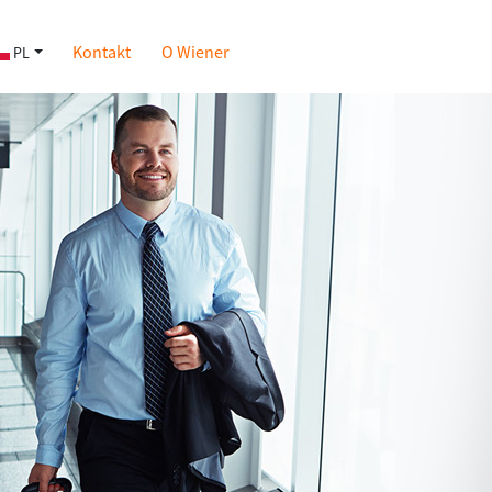
Kontakt
O Wiener
PL