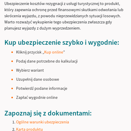
Ubezpieczenie kosztów rezygnacji z usługi turystycznej to produkt,
który zapewnia ochronę przed finansowymi skutkami odwołania lub
skrócenia wyjazdu, z powodu nieprzewidzianych sytuacji losowych.
Warto rozważyć wykupienie tego ubezpieczenia zwłaszcza gdy
planujesz wyjazdy z dużym wyprzedzeniem.
Kup ubezpieczenie szybko i wygodnie:
Kliknij przycisk „
Kup online
”
Podaj dane potrzebne do kalkulacji
Wybierz wariant
Uzupełnij dane osobowe
Potwierdź podane informacje
Zapłać wygodnie online
Zapoznaj się z dokumentami:
Ogólne warunki ubezpieczenia
Karta produktu