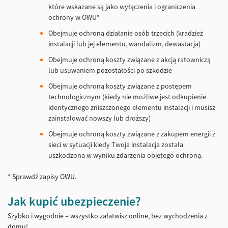
które wskazane są jako wyłączenia i ograniczenia
ochrony w OWU*
Obejmuje ochroną działanie osób trzecich (kradzież
instalacji lub jej elementu, wandalizm, dewastacja)
Obejmuje ochroną koszty związane z akcją ratowniczą
lub usuwaniem pozostałości po szkodzie
Obejmuje ochroną koszty związane z postępem
technologicznym (kiedy nie możliwe jest odkupienie
identycznego zniszczonego elementu instalacji i musisz
zainstalować nowszy lub droższy)
Obejmuje ochroną koszty związane z zakupem energii z
sieci w sytuacji kiedy Twoja instalacja została
uszkodzona w wyniku zdarzenia objętego ochroną.
* Sprawdź zapisy OWU.
Jak kupić ubezpieczenie?
Szybko i wygodnie – wszystko załatwisz online, bez wychodzenia z
domu!