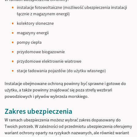
instalacje fotowoltaiczne (możliwość ubezpieczenia instalacji
łącznie z magazynem energii)
kolektory słoneczne
magazyny energii
pompy ciepła
przydomowe biogazownie
przydomowe elektrownie wiatrowe
stacje ładowania pojazdów (do użytku własnego)
Instalacje obejmowane ochroną powinny być sprawne i gotowe do
użytku, a także powinny znajdować się poza strefą wezbrań
powodziowych i pływów wybrzeża morskiego.
Zakres ubezpieczenia
W ramach ubezpieczenia możesz wybrać zakres dopasowany do
Twoich potrzeb. W zależności od przedmiotu ubezpieczenia oferujemy
wariant ochrony oparty na ryzykach nazwanych, ale również wariant